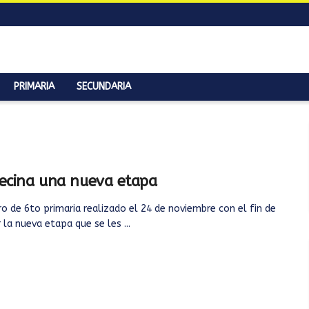
PRIMARIA
SECUNDARIA
ecina una nueva etapa
o de 6to primaria realizado el 24 de noviembre con el fin de
 la nueva etapa que se les ...