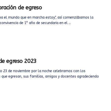
ración de egreso
pa el mundo que en marcha estoy", así comenzábamos la
convivencia de 1° año de secundaria en el ...
de egreso 2023
do 23 de noviembre por la noche celebramos con los
que egresan, sus familias, amigos y docentes agradeciendo