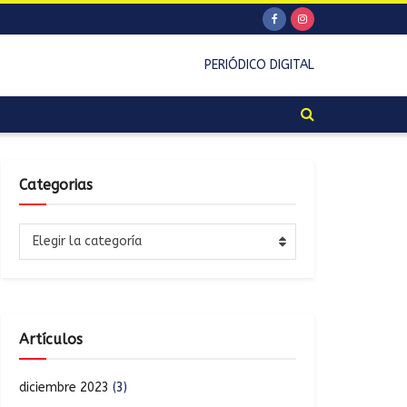
PERIÓDICO DIGITAL
Categorias
Elegir la categoría
Artículos
diciembre 2023
(3)