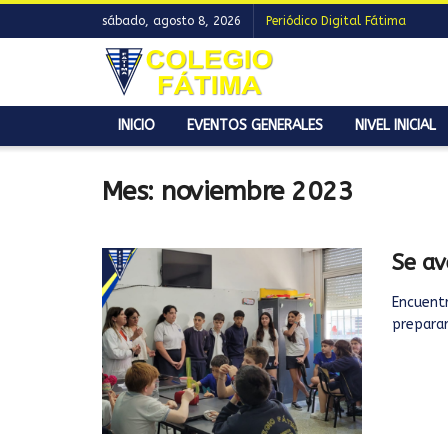
sábado, agosto 8, 2026
Periódico Digital Fátima
INICIO
EVENTOS GENERALES
NIVEL INICIAL
Mes:
noviembre 2023
Se av
Encuentr
preparar