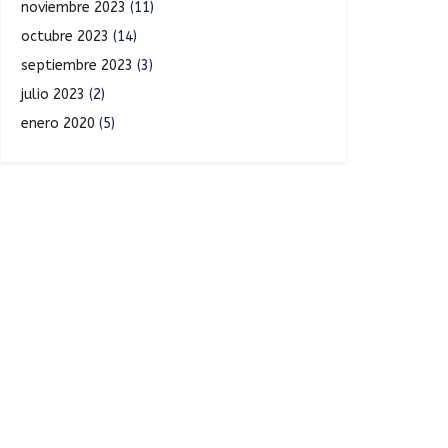
noviembre 2023
(11)
octubre 2023
(14)
septiembre 2023
(3)
julio 2023
(2)
enero 2020
(5)