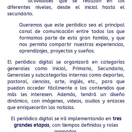
actividades que se realizan en los
diferentes niveles, desde el inicial hasta el
secundario.
Queremos que este periódico sea el principal
canal de comunicación entre todos los que
formamos parte de esta gran familia, y que
nos permita compartir nuestras experiencias,
aprendizajes, proyectos y sueños.
El periódico digital se organizará en categorías
generales como Inicial, Primaria, Secundaria,
Generales y subcategorías internas como deportes,
pastoral, ciencias, arte, inglés, etc., para que
puedan acceder fácilmente a los contenidos que
más les interesen. Además, tendrá un diseño
dinámico, con imágenes, videos, audios y enlaces
que enriquecerán las noticias.
El periódico digital se irá implementando en
tres
grandes etapas
, con tiempos definidos y roles
asignados.