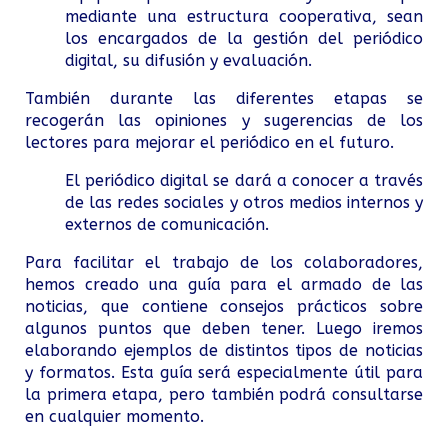
mediante una estructura cooperativa, sean
los encargados de la gestión del periódico
digital, su difusión y evaluación.
También durante las diferentes etapas se
recogerán las opiniones y sugerencias de los
lectores para mejorar el periódico en el futuro.
El periódico digital se dará a conocer a través
de las redes sociales y otros medios internos y
externos de comunicación.
Para facilitar el trabajo de los colaboradores,
hemos creado una guía para el armado de las
noticias, que contiene consejos prácticos sobre
algunos puntos que deben tener. Luego iremos
elaborando ejemplos de distintos tipos de noticias
y formatos. Esta guía será especialmente útil para
la primera etapa, pero también podrá consultarse
en cualquier momento.