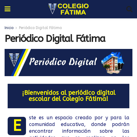
Inicio
Periódico Digital Fátima
Periódico Digital Fátima
¡Bienvenidos al periódico digital
escolar del Colegio Fátima!
ste es un espacio creado por y para la
E
comunidad educativa, donde podrán
encontrar información sobre las