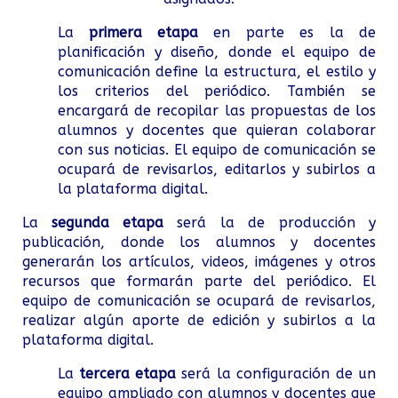
La
primera etapa
en parte es la de
planificación y diseño, donde el equipo de
comunicación define la estructura, el estilo y
los criterios del periódico. También se
encargará de recopilar las propuestas de los
alumnos y docentes que quieran colaborar
con sus noticias. El equipo de comunicación se
ocupará de revisarlos, editarlos y subirlos a
la plataforma digital.
La
segunda etapa
será la de producción y
publicación, donde los alumnos y docentes
generarán los artículos, videos, imágenes y otros
recursos que formarán parte del periódico. El
equipo de comunicación se ocupará de revisarlos,
realizar algún aporte de edición y subirlos a la
plataforma digital.
La
tercera etapa
será la configuración de un
equipo ampliado con alumnos y docentes que