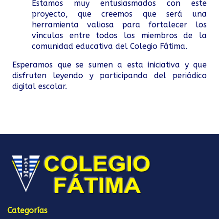
Estamos muy entusiasmados con este
proyecto, que creemos que será una
herramienta valiosa para fortalecer los
vínculos entre todos los miembros de la
comunidad educativa del Colegio Fátima.
Esperamos que se sumen a esta iniciativa y que
disfruten leyendo y participando del periódico
digital escolar.
Categorías