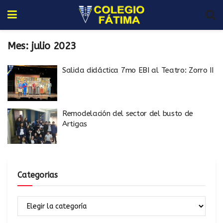
Mes:
julio 2023
Salida didáctica 7mo EBI al Teatro: Zorro II
Remodelación del sector del busto de
Artigas
Categorias