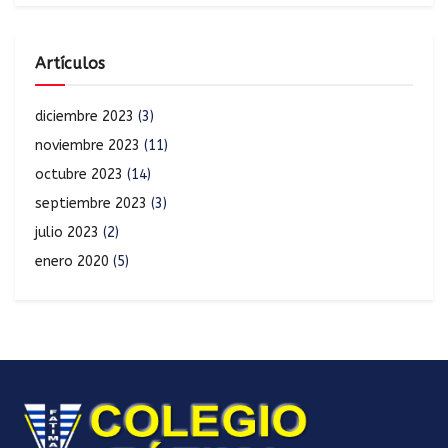
Artículos
diciembre 2023
(3)
noviembre 2023
(11)
octubre 2023
(14)
septiembre 2023
(3)
julio 2023
(2)
enero 2020
(5)