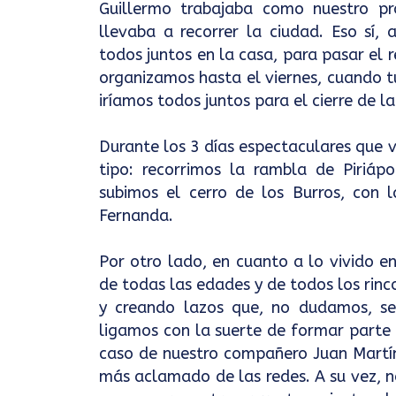
Guillermo trabajaba como nuestro pr
llevaba a recorrer la ciudad. Eso sí
todos juntos en la casa, para pasar el r
organizamos hasta el viernes, cuando t
iríamos todos juntos para el cierre de la
Durante los 3 días espectaculares que v
tipo: recorrimos la rambla de Piriápo
subimos el cerro de los Burros, con 
Fernanda.
Por otro lado, en cuanto a lo vivido e
de todas las edades y de todos los rinc
y creando lazos que, no dudamos, s
ligamos con la suerte de formar parte d
caso de nuestro compañero Juan Martín,
más aclamado de las redes. A su vez, 