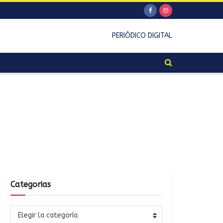
PERIÓDICO DIGITAL
Categorias
Elegir la categoría