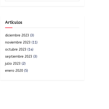
Artículos
diciembre 2023
(3)
noviembre 2023
(11)
octubre 2023
(14)
septiembre 2023
(3)
julio 2023
(2)
enero 2020
(5)