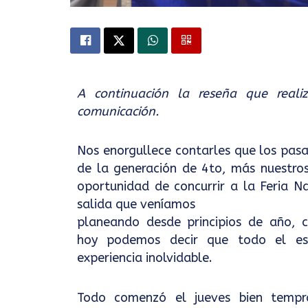
A continuación la reseña que reali
comunicación.
Nos enorgullece contarles que los pas
de la generación de 4to, más nuestro
oportunidad de concurrir a la Feria Na
salida que veníamos
planeando desde principios de año, 
hoy podemos decir que todo el esf
experiencia inolvidable.
Todo comenzó el jueves bien tempr