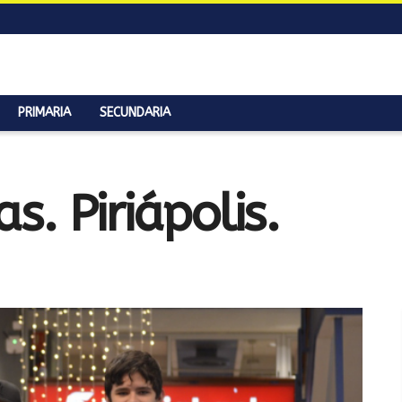
PRIMARIA
SECUNDARIA
as. Piriápolis.