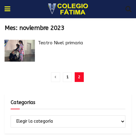
Mes:
noviembre 2023
Teatro Nivel primaria
1
2
Categorias