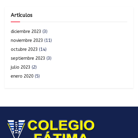
Artículos
diciembre 2023
(3)
noviembre 2023
(11)
octubre 2023
(14)
septiembre 2023
(3)
julio 2023
(2)
enero 2020
(5)