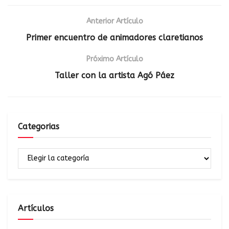
Anterior Artículo
Primer encuentro de animadores claretianos
Próximo Artículo
Taller con la artista Agó Páez
Categorias
Artículos