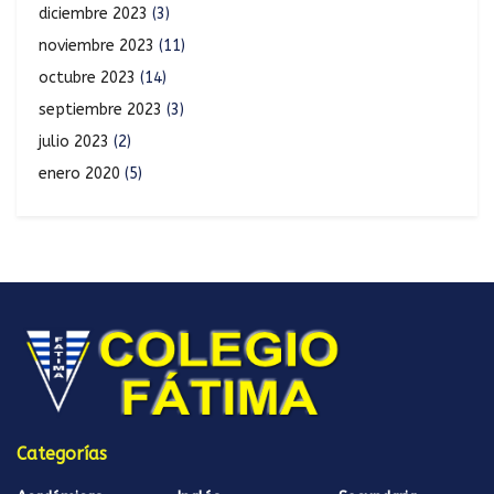
diciembre 2023
(3)
noviembre 2023
(11)
octubre 2023
(14)
septiembre 2023
(3)
julio 2023
(2)
enero 2020
(5)
Categorías