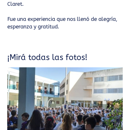
Claret.
Fue una experiencia que nos llenó de alegría,
esperanza y gratitud.
¡Mirá todas las fotos!