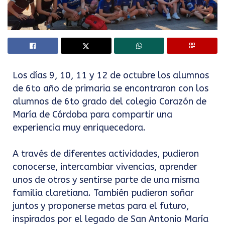
Los días 9, 10, 11 y 12 de octubre los alumnos
de 6to año de primaria se encontraron con los
alumnos de 6to grado del colegio Corazón de
María de Córdoba para compartir una
experiencia muy enriquecedora.
A través de diferentes actividades, pudieron
conocerse, intercambiar vivencias, aprender
unos de otros y sentirse parte de una misma
familia claretiana. También pudieron soñar
juntos y proponerse metas para el futuro,
inspirados por el legado de San Antonio María