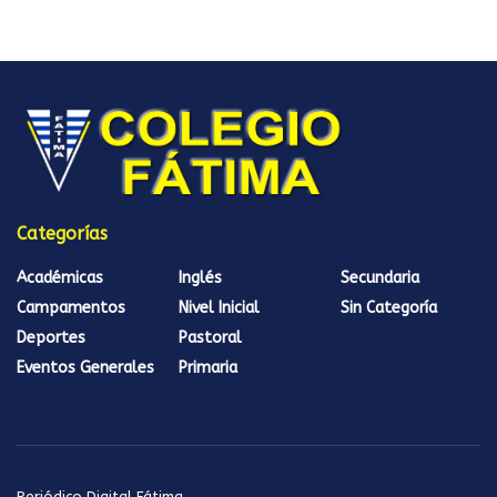
Categorías
Académicas
Inglés
Secundaria
Campamentos
Nivel Inicial
Sin Categoría
Deportes
Pastoral
Eventos Generales
Primaria
Periódico Digital Fátima