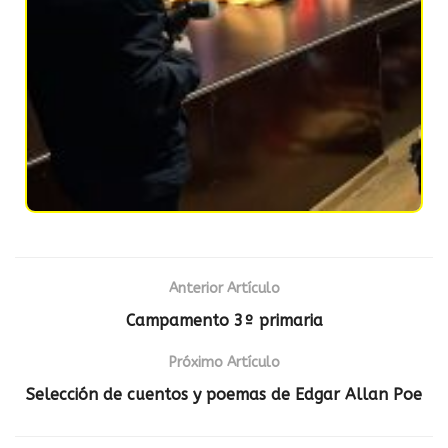
Anterior Artículo
Campamento 3º primaria
Próximo Artículo
Selección de cuentos y poemas de Edgar Allan Poe