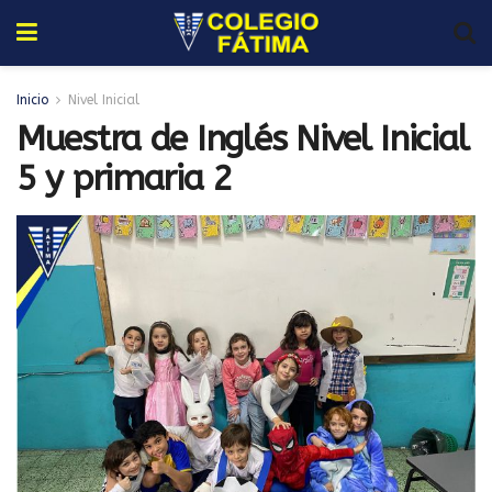
Inicio
Nivel Inicial
Muestra de Inglés Nivel Inicial
5 y primaria 2