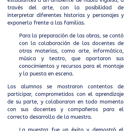
través del arte, con la posibilidad de
interpretar diferentes historias y personajes y
exponerlo frente a las familias.
Para la preparación de las obras, se contó
con la colaboración de los docentes de
otras materias, como arte, informática,
música y teatro, que aportaron sus
conocimientos y recursos para el montaje
y la puesta en escena.
Los alumnos se mostraron contentos de
participar, comprometidos con el aprendizaje
de su parte, y colaboraron en todo momento
con sus docentes y compañeros para el
correcto desarrollo de la muestra.
La muestra fue un éxito y demostró el