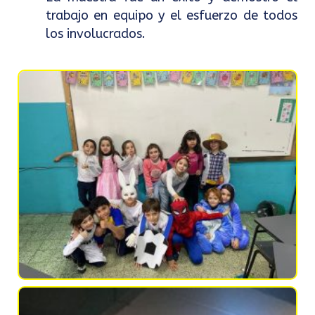
trabajo en equipo y el esfuerzo de todos
los involucrados.