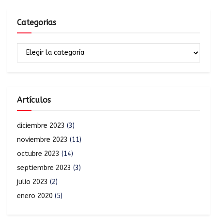
Categorias
Artículos
diciembre 2023
(3)
noviembre 2023
(11)
octubre 2023
(14)
septiembre 2023
(3)
julio 2023
(2)
enero 2020
(5)